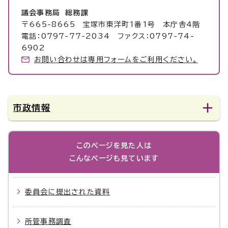
議会事務局 総務課
〒665-8665 宝塚市東洋町1番1号 本庁舎4階
電話：0797-77-2034 ファクス：0797-74-
6902
お問い合わせは専用フォームをご利用ください。
市政情報
このページを見た人は
こんなページも見ています
委員会に提出された資料
所管事務調査