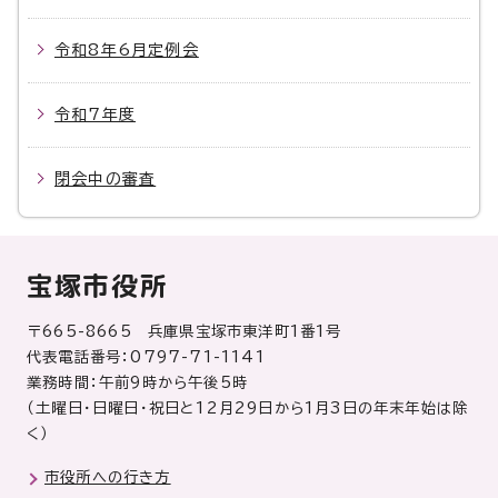
令和8年6月定例会
令和7年度
閉会中の審査
宝塚市役所
〒665-8665 兵庫県宝塚市東洋町1番1号
代表電話番号：0797-71-1141
業務時間：午前9時から午後5時
（土曜日・日曜日・祝日と12月29日から1月3日の年末年始は除
く）
市役所への行き方