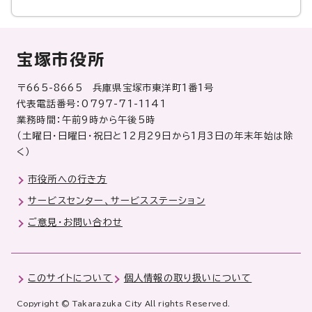
宝塚市役所
〒665-8665 兵庫県宝塚市東洋町1番1号
代表電話番号：0797-71-1141
業務時間：午前9時から午後5時
（土曜日・日曜日・祝日と12月29日から1月3日の年末年始は除
く）
市役所への行き方
サービスセンター、サービスステーション
ご意見・お問い合わせ
このサイトについて
個人情報の取り扱いについて
Copyright © Takarazuka City All rights Reserved.