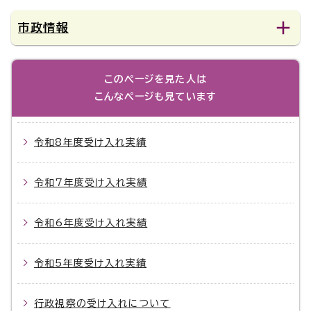
市政情報
このページを見た人は
こんなページも見ています
令和8年度受け入れ実績
令和7年度受け入れ実績
令和6年度受け入れ実績
令和5年度受け入れ実績
行政視察の受け入れについて