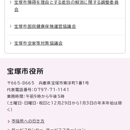
宝塚市障碍を理由とする差別の解消に関する調整委員
会
宝塚市国民健康保険運営協議会
宝塚市空家等対策協議会
宝塚市役所
〒665-8665 兵庫県宝塚市東洋町1番1号
代表電話番号：0797-71-1141
業務時間：午前9時から午後5時
（土曜日・日曜日・祝日と12月29日から1月3日の年末年始は除
く）
市役所への行き方