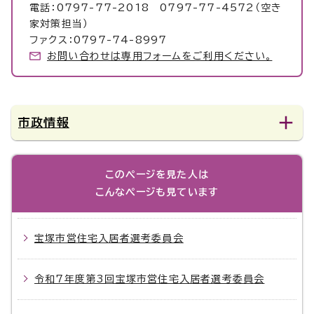
電話：0797-77-2018 0797-77-4572（空き
家対策担当）
ファクス：0797-74-8997
お問い合わせは専用フォームをご利用ください。
市政情報
このページを見た人は
こんなページも見ています
宝塚市営住宅入居者選考委員会
令和7年度第3回宝塚市営住宅入居者選考委員会