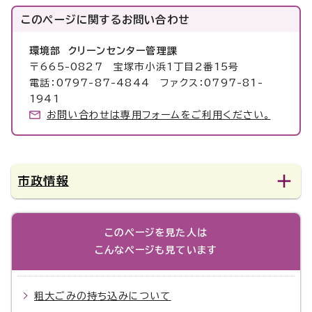
このページに関する
お問い合わせ
環境部 クリーンセンター管理課
〒665-0827 宝塚市小浜1丁目2番15号
電話：0797-87-4844 ファクス：0797-81-
1941
お問い合わせは専用フォームをご利用ください。
市政情報
このページを見た人は
こんなページも見ています
粗大ごみの持ち込みについて