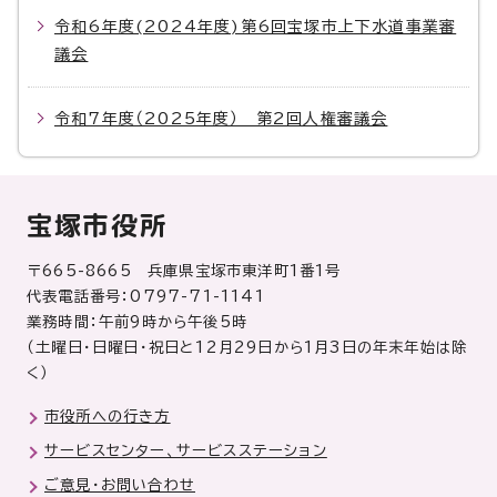
令和6年度(2024年度)第6回宝塚市上下水道事業審
議会
令和7年度（2025年度） 第2回人権審議会
宝塚市役所
〒665-8665 兵庫県宝塚市東洋町1番1号
代表電話番号：0797-71-1141
業務時間：午前9時から午後5時
（土曜日・日曜日・祝日と12月29日から1月3日の年末年始は除
く）
市役所への行き方
サービスセンター、サービスステーション
ご意見・お問い合わせ