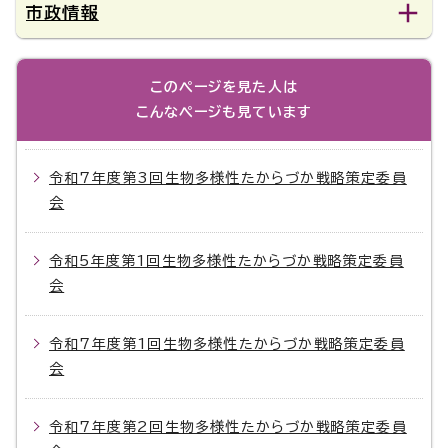
市政情報
このページを見た人は
こんなページも見ています
令和7年度第3回生物多様性たからづか戦略策定委員
会
令和5年度第1回生物多様性たからづか戦略策定委員
会
令和7年度第1回生物多様性たからづか戦略策定委員
会
令和7年度第2回生物多様性たからづか戦略策定委員