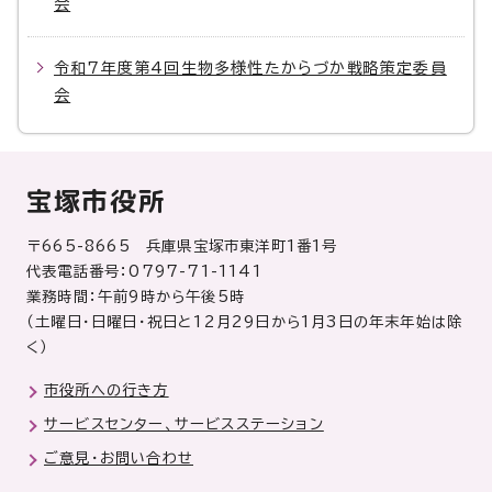
会
令和7年度第4回生物多様性たからづか戦略策定委員
会
宝塚市役所
〒665-8665 兵庫県宝塚市東洋町1番1号
代表電話番号：0797-71-1141
業務時間：午前9時から午後5時
（土曜日・日曜日・祝日と12月29日から1月3日の年末年始は除
く）
市役所への行き方
サービスセンター、サービスステーション
ご意見・お問い合わせ