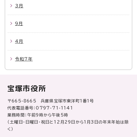
3月
9月
4月
令和7年
宝塚市役所
〒665-8665 兵庫県宝塚市東洋町1番1号
代表電話番号：0797-71-1141
業務時間：午前9時から午後5時
（土曜日・日曜日・祝日と12月29日から1月3日の年末年始は除
く）