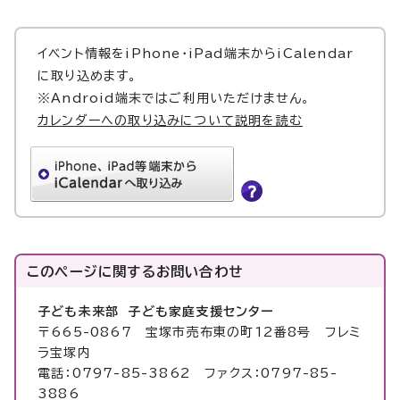
イベント情報をiPhone・iPad端末からiCalendar
に取り込めます。
※Android端末ではご利用いただけません。
カレンダーへの取り込みについて説明を読む
このページに関する
お問い合わせ
子ども未来部 子ども家庭支援センター
〒665-0867 宝塚市売布東の町12番8号 フレミ
ラ宝塚内
電話：0797-85-3862 ファクス：0797-85-
3886