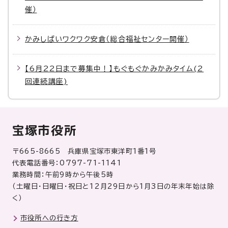
催）
かみしばいワクワク安倉（総合福祉センター開催）
【6月22日まで募集中！】もぐもぐかみかみタイム(2
回連続講座)
宝塚市役所
〒665-8665 兵庫県宝塚市東洋町1番1号
代表電話番号：0797-71-1141
業務時間：午前9時から午後5時
（土曜日・日曜日・祝日と12月29日から1月3日の年末年始は除
く）
市役所への行き方