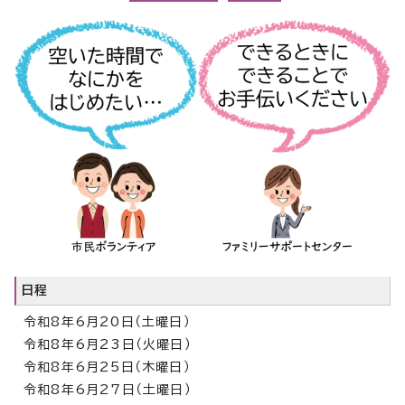
日程
令和8年6月20日（土曜日）
令和8年6月23日（火曜日）
令和8年6月25日（木曜日）
令和8年6月27日（土曜日）