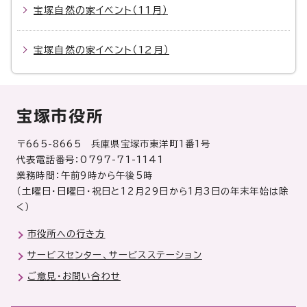
宝塚自然の家イベント（11月）
宝塚自然の家イベント（12月）
宝塚市役所
〒665-8665 兵庫県宝塚市東洋町1番1号
代表電話番号：0797-71-1141
業務時間：午前9時から午後5時
（土曜日・日曜日・祝日と12月29日から1月3日の年末年始は除
く）
市役所への行き方
サービスセンター、サービスステーション
ご意見・お問い合わせ