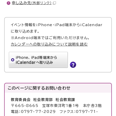
申し込み先
（外部リンク）
イベント情報をiPhone・iPad端末からiCalendar
に取り込めます。
※Android端末ではご利用いただけません。
カレンダーへの取り込みについて説明を読む
このページに関する
お問い合わせ
教育委員会 社会教育部 社会教育課
〒665-8665 宝塚市東洋町1番1号 本庁舎3階
電話：0797-77-2029 ファクス：0797-71-