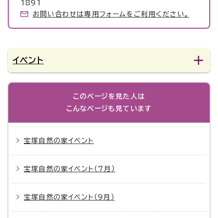
1891
お問い合わせは専用フォームをご利用ください。
イベント
このページを見た人は
こんなページも見ています
宝塚自然の家イベント
宝塚自然の家イベント（7月）
宝塚自然の家イベント（9月）