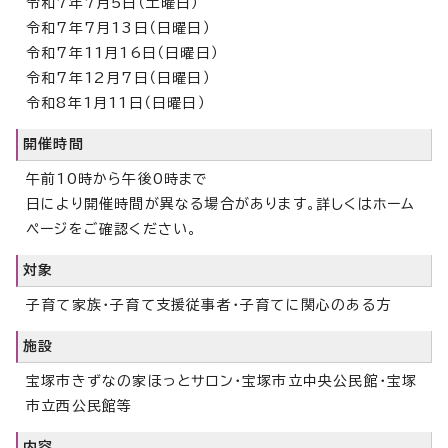
令和7年7月5日（土曜日）
令和7年7月13日（日曜日）
令和7年11月16日（日曜日）
令和7年12月7日（日曜日）
令和8年1月11日（日曜日）
開催時間
午前10時から午後0時まで
日により開催時間が異なる場合があります。詳しくはホーム
ページをご確認ください。
対象
子育て家族・子育て支援従事者・子育てに関心のある方
施設
宝塚市きずなの家ほっとサロン・宝塚市立中央公民館・宝塚
市立西公民館等
内容