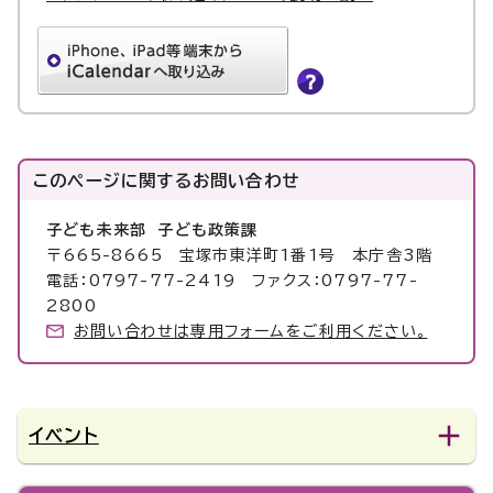
このページに関する
お問い合わせ
子ども未来部 子ども政策課
〒665-8665 宝塚市東洋町1番1号 本庁舎3階
電話：0797-77-2419 ファクス：0797-77-
2800
お問い合わせは専用フォームをご利用ください。
イベント