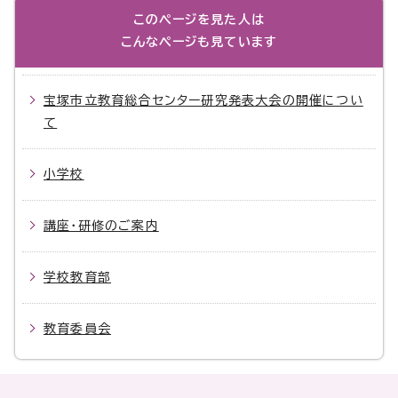
このページを見た人は
こんなページも見ています
宝塚市立教育総合センター研究発表大会の開催につい
て
小学校
講座・研修のご案内
学校教育部
教育委員会