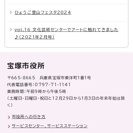
ひょうご里山フェスタ2024
vol.16 文化芸術センターでアートに触れてきました
♪（2021年2月号）
宝塚市役所
〒665-8665 兵庫県宝塚市東洋町1番1号
代表電話番号：0797-71-1141
業務時間：午前9時から午後5時
（土曜日・日曜日・祝日と12月29日から1月3日の年末年始は除
く）
市役所への行き方
サービスセンター、サービスステーション