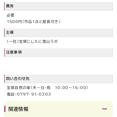
費用
必要
1500円（作品1点と昼食付き）
主催
（一社）宝塚にしたに里山ラボ
注意事項
問い合わせ先
宝塚自然の家（木～日・祝 10：00～16：00）
電話：0797-91-0303
関連情報