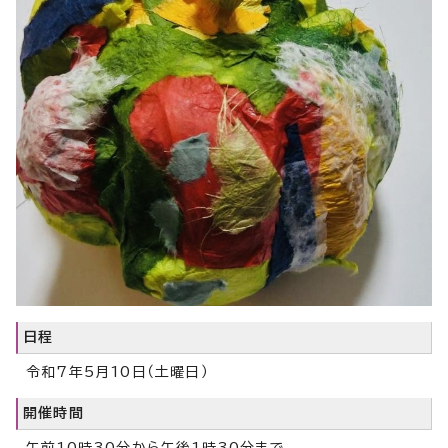
日程
令和7年5月10日（土曜日）
開催時間