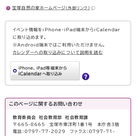
宝塚自然の家ホームページ
（外部リンク）
イベント情報をiPhone・iPad端末からiCalendar
に取り込めます。
※Android端末ではご利用いただけません。
カレンダーへの取り込みについて説明を読む
このページに関する
お問い合わせ
教育委員会 社会教育部 社会教育課
〒665-8665 宝塚市東洋町1番1号 本庁舎3階
電話：0797-77-2029 ファクス：0797-71-