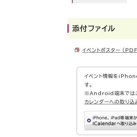
添付ファイル
イベントポスター （PDF 
イベント情報をiPhon
す。
※Android端末で
カレンダーへの取り込