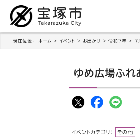
現在位置：
ホーム
>
イベント
>
お出かけ
>
令和7年
>
7
ゆめ広場ふれ
イベントカテゴリ：
その他