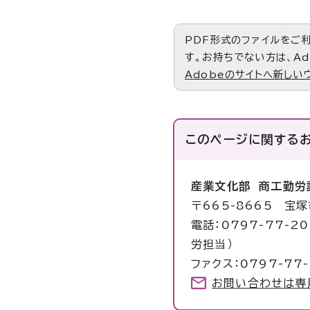
PDF形式のファイルをご利用
す。お持ちでない方は、Ad
Adobeのサイトへ新しい
このページに関する
産業文化部 商工勤労
〒665-8665 宝
電話：0797-77-2
労担当）
ファクス：0797-77-
お問い合わせは専