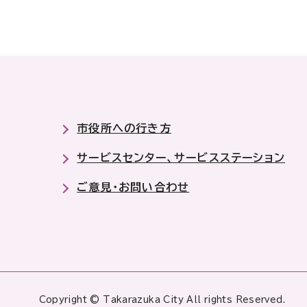
市役所への行き方
サービスセンター、サービスステーション
ご意見・お問い合わせ
Copyright © Takarazuka City All rights Reserved.