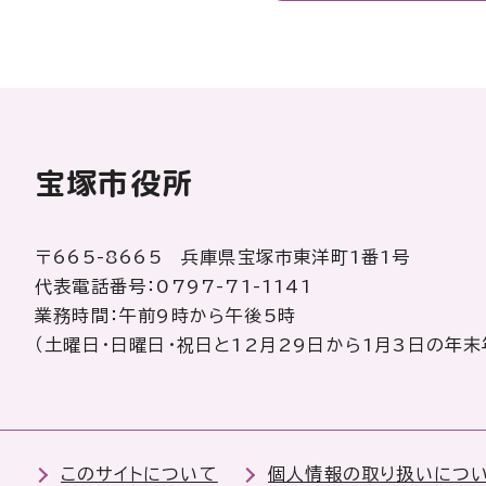
宝塚市役所
〒665-8665 兵庫県宝塚市東洋町1番1号
代表電話番号：0797-71-1141
業務時間：午前9時から午後5時
（土曜日・日曜日・祝日と12月29日から1月3日の年末
このサイトについて
個人情報の取り扱いにつ