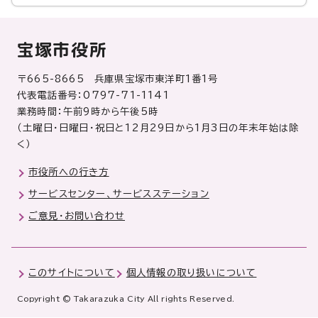
宝塚市役所
〒665-8665 兵庫県宝塚市東洋町1番1号
代表電話番号：0797-71-1141
業務時間：午前9時から午後5時
（土曜日・日曜日・祝日と12月29日から1月3日の年末年始は除
く）
市役所への行き方
サービスセンター、サービスステーション
ご意見・お問い合わせ
このサイトについて
個人情報の取り扱いについて
Copyright © Takarazuka City All rights Reserved.