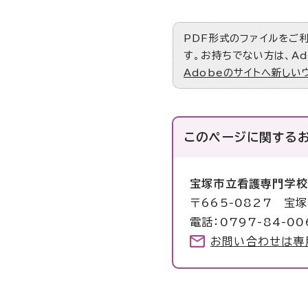
PDF形式のファイルをご利用
す。お持ちでない方は、Ad
Adobeのサイトへ新しい
このページに関する
宝塚市立看護専門学
〒665-0827 宝
電話：0797-84-00
お問い合わせは専