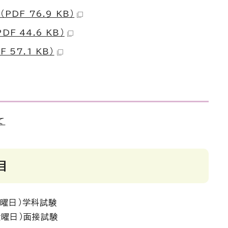
PDF 76.9 KB）
F 44.6 KB）
 57.1 KB）
て
目
木曜日）学科試験
金曜日）面接試験