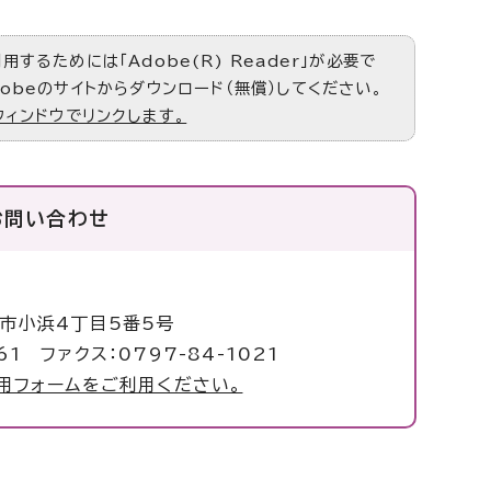
するためには「Adobe(R) Reader」が必要で
obeのサイトからダウンロード（無償）してください。
ウィンドウでリンクします。
お問い合わせ
校
塚市小浜4丁目5番5号
61 ファクス：0797-84-1021
用フォームをご利用ください。