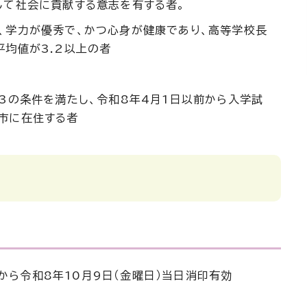
して社会に貢献する意志を有する者。
、学力が優秀で、かつ心身が健康であり、高等学校長
平均値が3.2以上の者
ら3の条件を満たし、令和8年4月1日以前から入学試
市に在住する者
）から令和8年10月9日（金曜日）当日消印有効