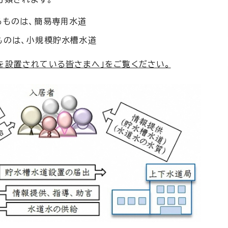
るものは、簡易専用水道
ものは、小規模貯水槽水道
を設置されている皆さまへ」をご覧ください。