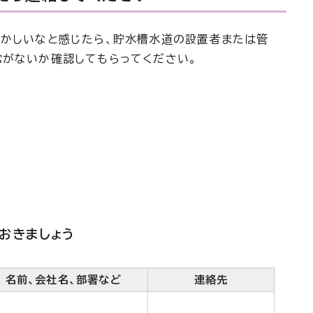
おかしいなと感じたら、貯水槽水道の設置者または管
常がないか確認してもらってください。
おきましょう
名前、会社名、部署など
連絡先