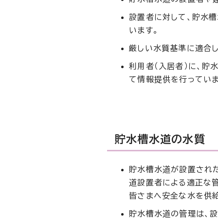
設置者に対して、貯水
います。
厳しい水質基準に適合
利用者（入居者）に、貯
て情報提供を行っていま
貯水槽水道の水質
貯水槽水道が設置され
道設置者による適正な管
皆さまへ安全な水を供給
貯水槽水道の管理は、