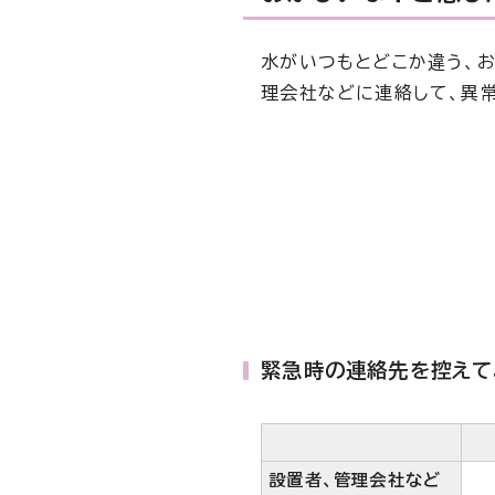
水がいつもとどこか違う、
理会社などに連絡して、異
緊急時の連絡先を控えて
設置者、管理会社など