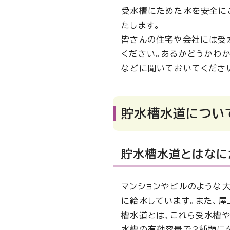
受水槽にためた水を安全に
たします。
皆さんの住宅や会社には受
ください。あるかどうかわ
などに聞いておいてくださ
貯水槽水道につい
貯水槽水道とはなに
マンションやビルのような
に給水しています。また、
槽水道とは、これら受水槽
水槽の有効容量で2種類に