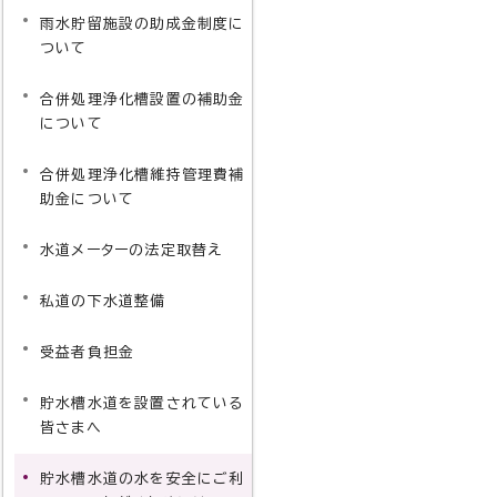
雨水貯留施設の助成金制度に
ついて
合併処理浄化槽設置の補助金
について
合併処理浄化槽維持管理費補
助金について
水道メーターの法定取替え
私道の下水道整備
受益者負担金
貯水槽水道を設置されている
皆さまへ
貯水槽水道の水を安全にご利