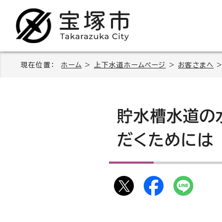
現在位置：
ホーム
>
上下水道ホームページ
>
お客さまへ
貯水槽水道の
だくためには