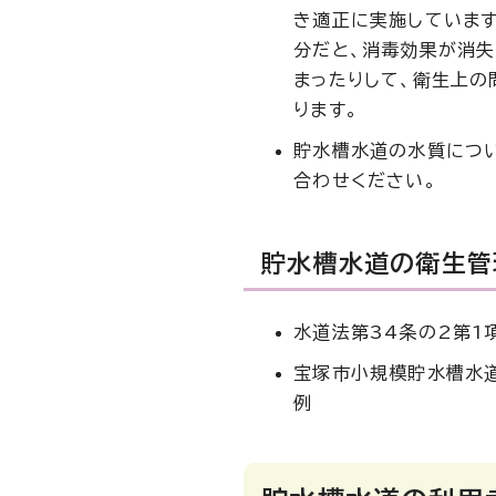
き適正に実施しています
分だと、消毒効果が消失
まったりして、衛生上の
ります。
貯水槽水道の水質につ
合わせください。
貯水槽水道の衛生管
水道法第34条の2第1
宝塚市小規模貯水槽水
例