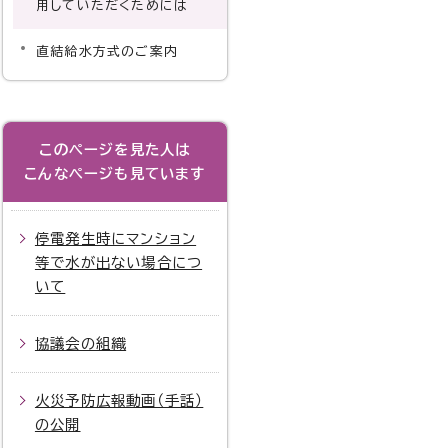
用していただくためには
直結給水方式のご案内
このページを見た人は
こんなページも見ています
停電発生時にマンション
等で水が出ない場合につ
いて
協議会の組織
火災予防広報動画（手話）
の公開