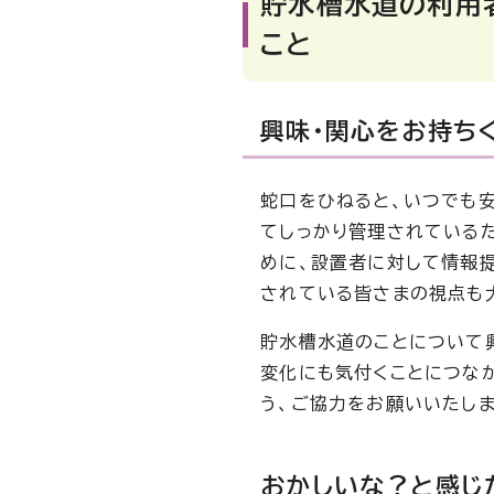
貯水槽水道の利用
こと
興味・関心をお持ち
蛇口をひねると、いつでも
てしっかり管理されている
めに、設置者に対して情報
されている皆さまの視点も
貯水槽水道のことについて
変化にも気付くことにつな
う、ご協力をお願いいたしま
おかしいな？と感じ