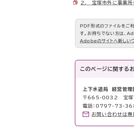
2. 宝塚市外に事業所を
PDF形式のファイルをご利用
す。お持ちでない方は、Ad
Adobeのサイトへ新しい
このページに関する
上下水道局 経営管理
〒665-0032 宝
電話：0797-73-36
お問い合わせは専