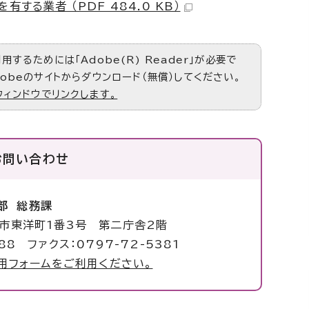
有する業者 （PDF 484.0 KB）
するためには「Adobe(R) Reader」が必要で
obeのサイトからダウンロード（無償）してください。
ウィンドウでリンクします。
お問い合わせ
部 総務課
塚市東洋町1番3号 第二庁舎2階
88 ファクス：0797-72-5381
用フォームをご利用ください。