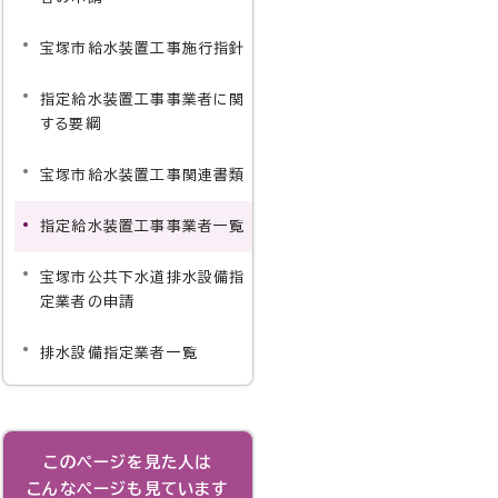
宝塚市給水装置工事施行指針
指定給水装置工事事業者に関
する要綱
宝塚市給水装置工事関連書類
指定給水装置工事事業者一覧
宝塚市公共下水道排水設備指
定業者の申請
排水設備指定業者一覧
このページを見た人は
こんなページも見ています