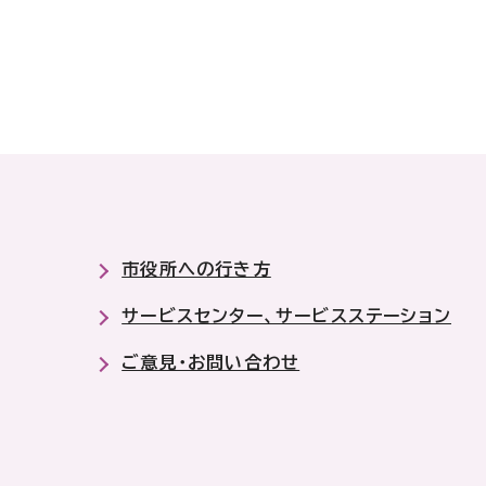
市役所への行き方
サービスセンター、サービスステーション
ご意見・お問い合わせ