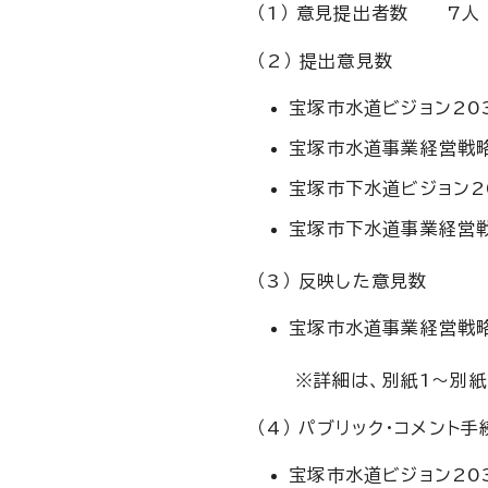
（1） 意見提出者数 7人
（2） 提出意見数
宝塚市水道ビジョン2
宝塚市水道事業経営
宝塚市下水道ビジョン2
宝塚市下水道事業経営
（3） 反映した意見数
宝塚市水道事業経営戦略
※詳細は、別紙1～別紙
（4） パブリック・コメン
宝塚市水道ビジョン203