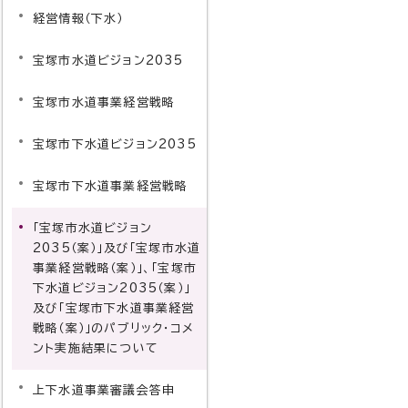
経営情報（下水）
宝塚市水道ビジョン2035
宝塚市水道事業経営戦略
宝塚市下水道ビジョン2035
宝塚市下水道事業経営戦略
「宝塚市水道ビジョン
2035（案）」及び「宝塚市水道
事業経営戦略（案）」、「宝塚市
下水道ビジョン2035（案）」
及び「宝塚市下水道事業経営
戦略（案）」のパブリック・コメ
ント実施結果について
上下水道事業審議会答申