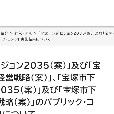
の紹介
>
経営・財務
> 「宝塚市水道ビジョン2035（案）」及び「宝
リック・コメント実施結果について
ジョン2035（案）」及び「宝
営戦略（案）」、「宝塚市下
035（案）」及び「宝塚市下
略（案）」のパブリック・コ