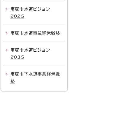
宝塚市水道ビジョン
2025
宝塚市水道事業経営戦略
宝塚市水道ビジョン
2035
宝塚市下水道事業経営戦
略