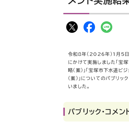
メント実施結
令和8年（2026年）1月5
にかけて実施しました「宝塚
略（案）」「宝塚市下水道ビジ
（案）」についてのパブリッ
いました。
パブリック・コメン