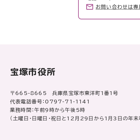
お問い合わせは専
宝塚市役所
〒665-8665 兵庫県宝塚市東洋町1番1号
代表電話番号：0797-71-1141
業務時間：午前9時から午後5時
（土曜日・日曜日・祝日と12月29日から1月3日の年末