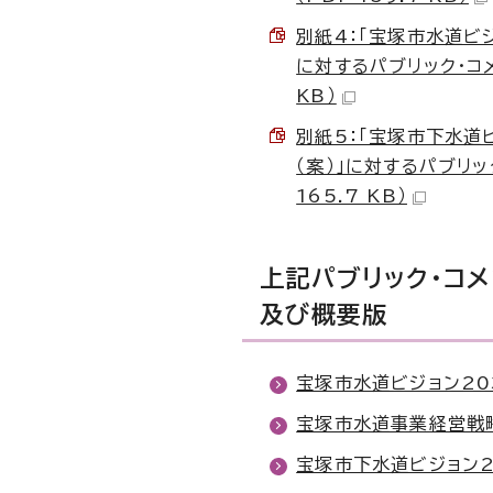
別紙4：「宝塚市水道ビ
に対するパブリック・コメ
KB）
別紙5：「宝塚市下水道
（案）」に対するパブリ
165.7 KB）
上記パブリック・コ
及び概要版
宝塚市水道ビジョン20
宝塚市水道事業経営戦
宝塚市下水道ビジョン2