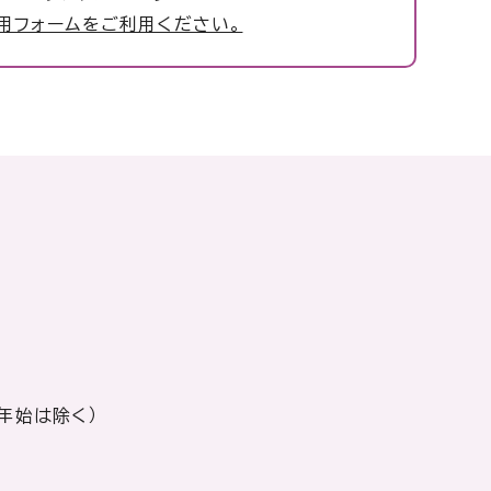
用フォームをご利用ください。
年始は除く）