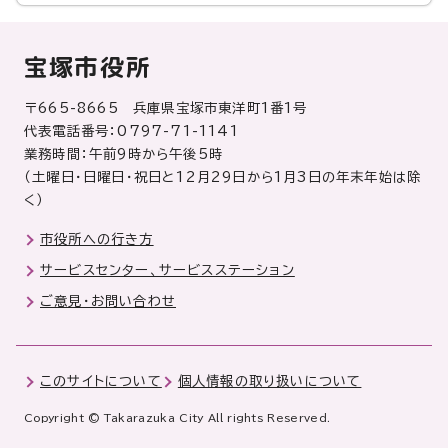
宝塚市役所
〒665-8665 兵庫県宝塚市東洋町1番1号
代表電話番号：0797-71-1141
業務時間：午前9時から午後5時
（土曜日・日曜日・祝日と12月29日から1月3日の年末年始は除
く）
市役所への行き方
サービスセンター、サービスステーション
ご意見・お問い合わせ
このサイトについて
個人情報の取り扱いについて
Copyright © Takarazuka City All rights Reserved.