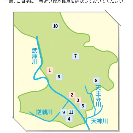
一度、ご自宅に一番近い給水拠点を確認しておいてください。