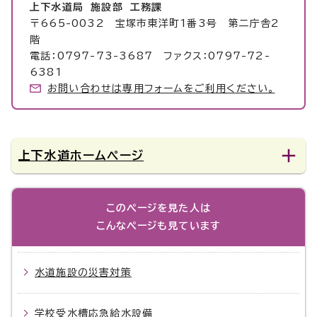
上下水道局 施設部 工務課
〒665-0032 宝塚市東洋町1番3号 第二庁舎2
階
電話：0797-73-3687 ファクス：0797-72-
6381
お問い合わせは専用フォームをご利用ください。
上下水道ホームページ
このページを見た人は
こんなページも見ています
水道施設の災害対策
学校受水槽応急給水設備