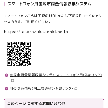
スマートフォン用宝塚市雨量情報収集システム
スマートフォンからは下記のURLまたは下記QRコードをアク
セスのうえ、ご利用ください。
https://takarazuka.tenki.ne.jp
宝塚市雨量情報収集システムスマートフォン用
（外部リンク）
川の防災情報（国土交通省）
（外部リンク）
このページに関する
お問い合わせ