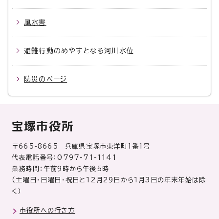
風水害
避難行動のめやすとなる河川水位
防災のページ
宝塚市役所
〒665-8665 兵庫県宝塚市東洋町1番1号
代表電話番号：0797-71-1141
業務時間：午前9時から午後5時
（土曜日・日曜日・祝日と12月29日から1月3日の年末年始は除
く）
市役所への行き方