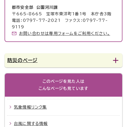
都市安全部 公園河川課
〒665-8665 宝塚市東洋町1番1号 本庁舎3階
電話：0797-77-2021 ファクス：0797-77-
9119
お問い合わせは専用フォームをご利用ください。
防災のページ
このページを見た人は
こんなページも見ています
気象情報リンク集
台風に関する情報