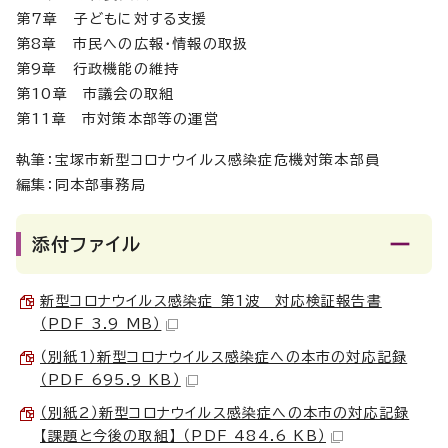
第7章 子どもに対する支援
第8章 市民への広報・情報の取扱
第9章 行政機能の維持
第10章 市議会の取組
第11章 市対策本部等の運営
執筆：宝塚市新型コロナウイルス感染症危機対策本部員
編集：同本部事務局
添付ファイル
新型コロナウイルス感染症 第1波 対応検証報告書
（PDF 3.9 MB）
（別紙1）新型コロナウイルス感染症への本市の対応記録
（PDF 695.9 KB）
（別紙2）新型コロナウイルス感染症への本市の対応記録
【課題と今後の取組】 （PDF 484.6 KB）