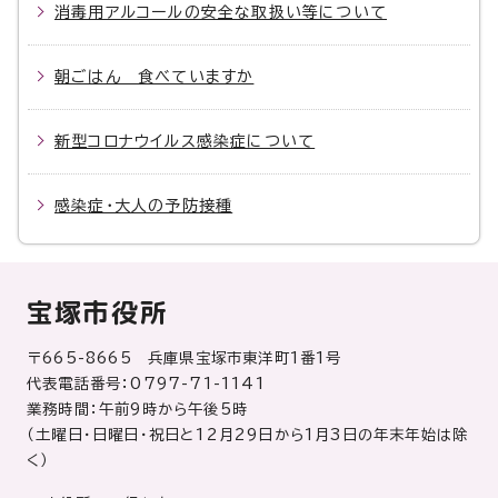
消毒用アルコールの安全な取扱い等について
朝ごはん 食べていますか
新型コロナウイルス感染症について
感染症・大人の予防接種
宝塚市役所
〒665-8665 兵庫県宝塚市東洋町1番1号
代表電話番号：0797-71-1141
業務時間：午前9時から午後5時
（土曜日・日曜日・祝日と12月29日から1月3日の年末年始は除
く）