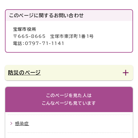
このページに関する
お問い合わせ
宝塚市役所
〒665-8665 宝塚市東洋町1番1号
電話：0797-71-1141
防災のページ
このページを見た人は
こんなページも見ています
感染症