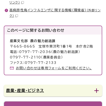
リンク）
高病原性鳥インフルエンザに関する情報（環境省）
（外部リン
ク）
このページに関する
お問い合わせ
産業文化部 農の魅力創造課
〒665-8665 宝塚市東洋町1番1号 本庁舎2階
電話：0797-77-2036（農の魅力創造課）
0797-77-2110（農業委員会）
ファクス：0797-77-2133
お問い合わせは専用フォームをご利用ください。
農業・産業・ビジネス