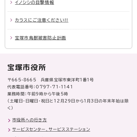
イノシシの目撃情報
カラスにご注意ください!!
宝塚市鳥獣被害防止計画
宝塚市役所
〒665-8665 兵庫県宝塚市東洋町1番1号
代表電話番号：0797-71-1141
業務時間：午前9時から午後5時
（土曜日・日曜日・祝日と12月29日から1月3日の年末年始は除
く）
市役所への行き方
サービスセンター、サービスステーション