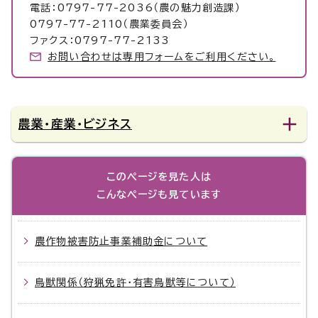
電話：0797-77-2036（農の魅力創造課）
0797-77-2110（農業委員会）
ファクス：0797-77-2133
お問い合わせは専用フォームをご利用ください。
農業・産業・ビジネス
このページを見た人は
こんなページも見ています
農作物被害防止事業補助金について
鳥獣関係（狩猟免許・有害鳥獣等について）