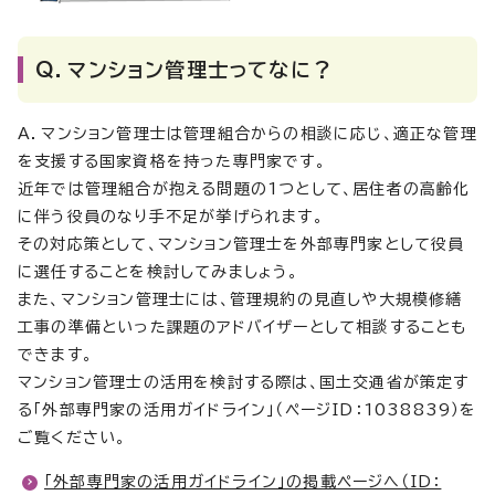
Q．マンション管理士ってなに？
A．マンション管理士は管理組合からの相談に応じ、適正な管理
を支援する国家資格を持った専門家です。
近年では管理組合が抱える問題の1つとして、居住者の高齢化
に伴う役員のなり手不足が挙げられます。
その対応策として、マンション管理士を外部専門家として役員
に選任することを検討してみましょう。
また、マンション管理士には、管理規約の見直しや大規模修繕
工事の準備といった課題のアドバイザーとして相談することも
できます。
マンション管理士の活用を検討する際は、国土交通省が策定す
る「外部専門家の活用ガイドライン」（ページID：1038839）を
ご覧ください。
「外部専門家の活用ガイドライン」の掲載ページへ（ID：