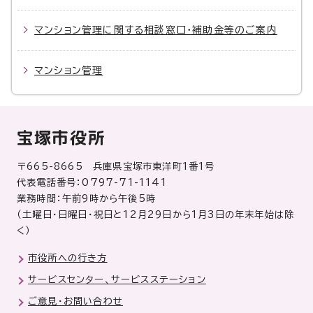
マンション管理に関する相談窓口・補助金等のご案内
マンション管理
宝塚市役所
〒665-8665 兵庫県宝塚市東洋町1番1号
代表電話番号：0797-71-1141
業務時間：午前9時から午後5時
（土曜日・日曜日・祝日と12月29日から1月3日の年末年始は除
く）
市役所への行き方
サービスセンター、サービスステーション
ご意見・お問い合わせ