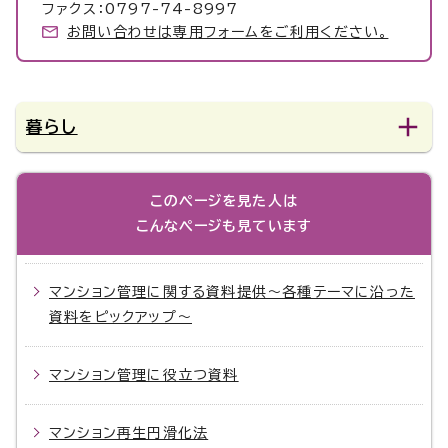
ファクス：0797-74-8997
お問い合わせは専用フォームをご利用ください。
暮らし
このページを見た人は
こんなページも見ています
マンション管理に関する資料提供～各種テーマに沿った
資料をピックアップ～
マンション管理に役立つ資料
マンション再生円滑化法