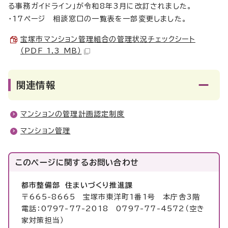
る事務ガイドライン」が令和8年3月に改訂されました。
・17ページ 相談窓口の一覧表を一部変更しました。
宝塚市マンション管理組合の管理状況チェックシート
（PDF 1.3 MB）
関連情報
マンションの管理計画認定制度
マンション管理
このページに関する
お問い合わせ
都市整備部 住まいづくり推進課
〒665-8665 宝塚市東洋町1番1号 本庁舎3階
電話：0797-77-2018 0797-77-4572（空き
家対策担当）