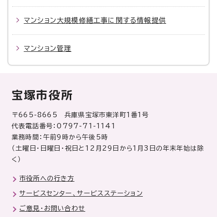
マンション大規模修繕工事に関する情報提供
マンション管理
宝塚市役所
〒665-8665 兵庫県宝塚市東洋町1番1号
代表電話番号：0797-71-1141
業務時間：午前9時から午後5時
（土曜日・日曜日・祝日と12月29日から1月3日の年末年始は除
く）
市役所への行き方
サービスセンター、サービスステーション
ご意見・お問い合わせ