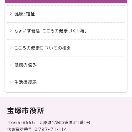
健康・福祉
ちょいす健活「こころの健康づくり編」
こころの健康についての相談
健康の悩み
生活援護課
宝塚市役所
〒665-8665 兵庫県宝塚市東洋町1番1号
代表電話番号：0797-71-1141