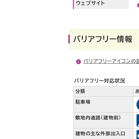
ウェブサイト
バリアフリー情報
バリアフリーアイコンの
バリアフリー対応状況
分類
駐車場
敷地内通路（建物前）
建物の主な外部出入口