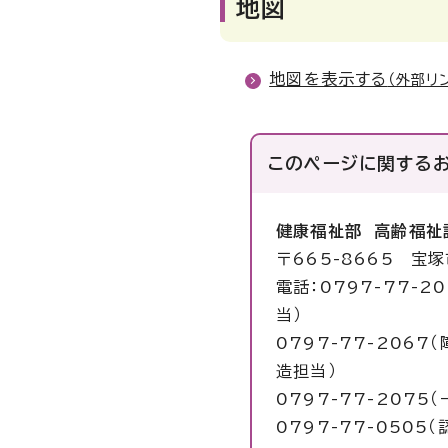
地図
地図を表示する
（外部リ
このページに関する
健康福祉部 高齢福祉
〒665-8665 宝
電話：0797-77-
当）
0797-77-206
造担当）
0797-77-2075
0797-77-0505