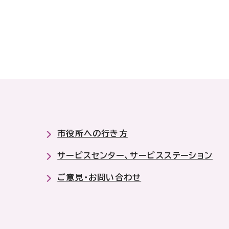
市役所への行き方
サービスセンター、サービスステーション
ご意見・お問い合わせ