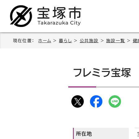
現在位置：
ホーム
>
暮らし
>
公共施設
>
施設一覧
>
健
フレミラ宝塚
所在地