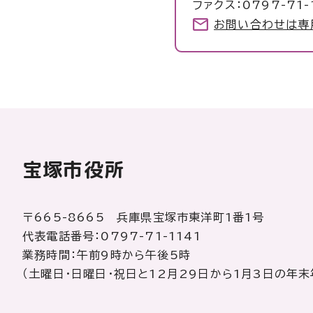
ファクス：0797-71-
お問い合わせは専
宝塚市役所
〒665-8665 兵庫県宝塚市東洋町1番1号
代表電話番号：0797-71-1141
業務時間：午前9時から午後5時
（土曜日・日曜日・祝日と12月29日から1月3日の年末