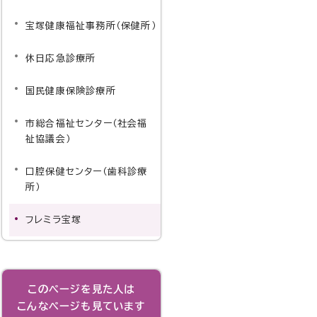
宝塚健康福祉事務所（保健所）
休日応急診療所
国民健康保険診療所
市総合福祉センター（社会福
祉協議会）
口腔保健センター（歯科診療
所）
フレミラ宝塚
このページを見た人は
こんなページも見ています