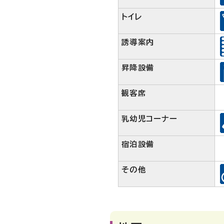
トイレ
誘導案内
昇降設備
観客席
乳幼児コーナー
宿泊設備
その他