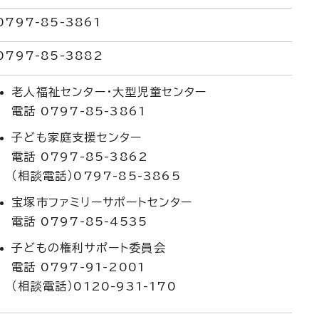
0797-85-3861
0797-85-3882
老人福祉センター・大型児童センター
電話 0797-85-3861
子ども家庭支援センター
電話 0797-85-3862
（相談電話）0797-85-3865
宝塚市ファミリーサポートセンター
電話 0797-85-4535
子どもの権利サポート委員会
電話 0797-91-2001
（相談電話）0120-931-170