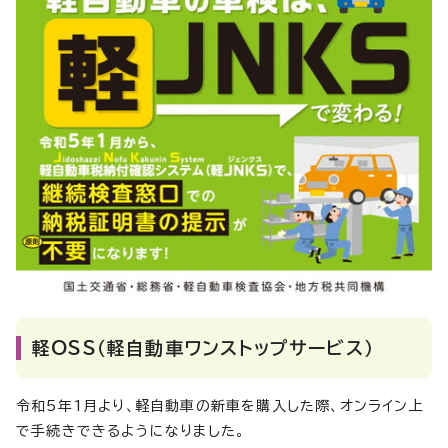
軽OSS（軽自動車ワンストップサービス）
令和5年1月より、軽自動車の新車を購入した際、オンライン上
で手続きできるようになりました。