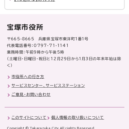
宝塚市役所
〒665-8665 兵庫県宝塚市東洋町1番1号
代表電話番号：0797-71-1141
業務時間：午前9時から午後5時
（土曜日・日曜日・祝日と12月29日から1月3日の年末年始は除
く）
市役所への行き方
サービスセンター、サービスステーション
ご意見・お問い合わせ
このサイトについて
個人情報の取り扱いについて
Copyright © Takarazuka City All rights Reserved.