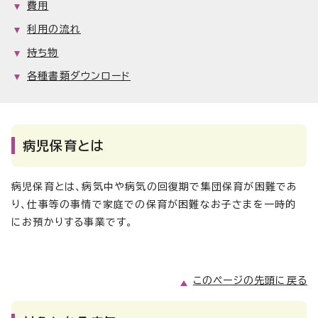
費用
利用の流れ
持ち物
各種書類ダウンロード
病児保育とは
病児保育とは、病気中や病気の回復期で集団保育が困難であ
り、仕事等の事情で家庭での保育が困難なお子さまを一時的
にお預かりする事業です。
このページの先頭に戻る