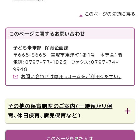
このページの先頭に戻る
このページに関する
お問い合わせ
子ども未来部 保育企画課
〒665-8665 宝塚市東洋町1番1号 本庁舎1階
電話：0797-77-1825 ファクス：0797-74-
9948
お問い合わせは専用フォームをご利用ください。
その他の保育制度のご案内(一時預かり保
育、休日保育、病児保育など)
このページを見た人は