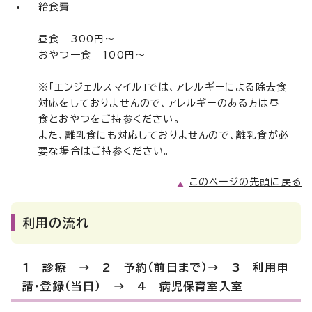
給食費
昼食 300円～
おやつ一食 100円～
※「エンジェルスマイル」では、アレルギーによる除去食
対応をしておりませんので、アレルギーのある方は昼
食とおやつをご持参ください。
また、離乳食にも対応しておりませんので、離乳食が必
要な場合はご持参ください。
このページの先頭に戻る
利用の流れ
1 診療 → 2 予約（前日まで）→ 3 利用申
請・登録（当日） → 4 病児保育室入室