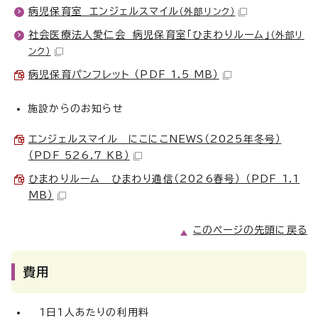
病児保育室 エンジェルスマイル
（外部リンク）
社会医療法人愛仁会 病児保育室「ひまわりルーム」
（外部リ
ンク）
病児保育パンフレット （PDF 1.5 MB）
施設からのお知らせ
エンジェルスマイル にこにこNEWS（2025年冬号）
（PDF 526.7 KB）
ひまわりルーム ひまわり通信（2026春号） （PDF 1.1
MB）
このページの先頭に戻る
費用
1日1人あたりの利用料