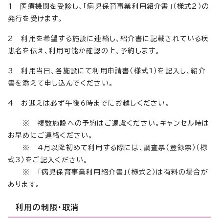
1 医療機関を受診し、「病児保育事業利用紹介書」（様式2）の
発行を受けます。
2 利用を希望する施設に連絡し、紹介書に記載されている疾
患名を伝え、利用可能か確認の上、予約します。
3 利用当日、各施設にて利用申請書（様式1）を記入し、紹介
書を添えて申し込んでください。
4 お迎えは必ず午後6時までにお越しください。
※ 複数施設への予約はご遠慮ください。キャンセル時は
お早めにご連絡ください。
※ 4月以降初めて利用する際には、調査票（登録票）（様
式3）をご記入ください。
※ 「病児保育事業利用紹介書」（様式2）は有料の場合が
あります。
利用の制限・取消