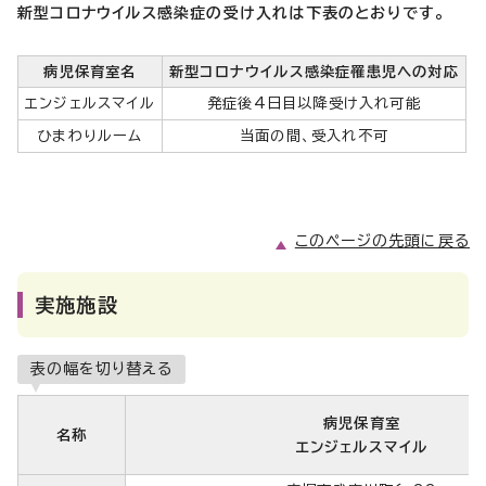
新型コロナウイルス感染症の受け入れは下表のとおりです。
病児保育室名
新型コロナウイルス感染症罹患児への対応
エンジェルスマイル
発症後4日目以降受け入れ可能
ひまわりルーム
当面の間、受入れ不可
このページの先頭に戻る
実施施設
表の幅を切り替える
病児保育室
名称
エンジェルスマイル