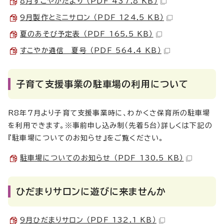
8月すこやかだより （PDF 437.8 KB）
9月製作とミニサロン （PDF 124.5 KB）
夏のあそび予定表 （PDF 165.5 KB）
すこやか通信 夏号 （PDF 564.4 KB）
子育て支援事業の駐車場の利用について
R8年7月より子育て支援事業時に、わかくさ保育所の駐車場
を利用できます。※事前申し込み制（先着5台）詳しくは下記の
『駐車場についてのお知らせ』をご覧ください。
駐車場についてのお知らせ （PDF 130.5 KB）
ひだまりサロンに遊びに来ませんか
9月ひだまりサロン （PDF 132.1 KB）