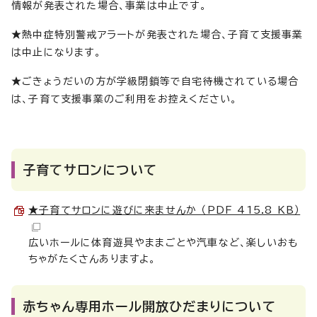
情報が発表された場合、事業は中止です。
★熱中症特別警戒アラートが発表された場合、子育て支援事業
は中止になります。
★ごきょうだいの方が学級閉鎖等で自宅待機されている場合
は、子育て支援事業のご利用をお控えください。
子育てサロンについて
★子育てサロンに遊びに来ませんか （PDF 415.8 KB）
広いホールに体育遊具やままごとや汽車など、楽しいおも
ちゃがたくさんありますよ。
赤ちゃん専用ホール開放ひだまりについて