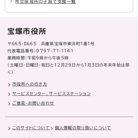
市立保育所の子育て支援一覧
宝塚市役所
〒665-8665 兵庫県宝塚市東洋町1番1号
代表電話番号：0797-71-1141
業務時間：午前9時から午後5時
（土曜日・日曜日・祝日と12月29日から1月3日の年末年始は除
く）
市役所への行き方
サービスセンター、サービスステーション
ご意見・お問い合わせ
このサイトについて
個人情報の取り扱いについて