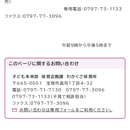
内）
専用電話：0797-73-1133
ファクス：0797-77-3096
午前9時から午後5時まで
このページに関する
お問い合わせ
子ども未来部 保育企画課 わかくさ保育所
〒665-0051 宝塚市高司1丁目4-32
電話：0797-71-7130 0797-77-3096
0797-73-1133（子育て相談担当）
ファクス：0797-77-3096
お問い合わせは専用フォームをご利用ください。