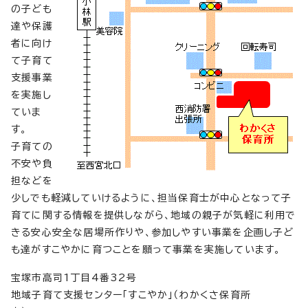
の子ども
達や保護
者に向け
て子育て
支援事業
を実施し
ていま
す。
子育ての
不安や負
担などを
少しでも軽減していけるように、担当保育士が中心となって子
育てに関する情報を提供しながら、地域の親子が気軽に利用で
きる安心安全な居場所作りや、参加しやすい事業を企画し子ど
も達がすこやかに育つことを願って事業を実施しています。
宝塚市高司1丁目4番32号
地域子育て支援センター「すこやか」（わかくさ保育所