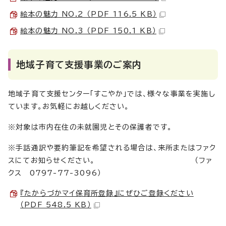
絵本の魅力 NO.2 （PDF 116.5 KB）
絵本の魅力 NO.3 （PDF 150.1 KB）
地域子育て支援事業のご案内
地域子育て支援センター「すこやか」では、様々な事業を実施し
ています。お気軽にお越しください。
※対象は市内在住の未就園児とその保護者です。
※手話通訳や要約筆記を希望される場合は、来所またはファク
スにてお知らせください。 （ファ
クス 0797-77-3096）
『たからづかマイ保育所登録』にぜひご登録ください
（PDF 548.5 KB）