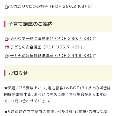
ひだまりサロンの様子 （PDF 280.2 KB）
子育て講座のご案内
みんなで一緒に運動遊び （PDF 280.7 KB）
子どもの安全講座 （PDF 355.7 KB）
子どもの急病対処法講座 （PDF 249.8 KB）
お知らせ
★気温が35度以上かつ、暑さ指数（WBGT)31以上の場合は
園庭開放を中止、あるいは早めに終了する場合がありますの
で、お問い合わせください。
★9時の時点で宝塚市に警戒レベル3相当（警報）の防災気象