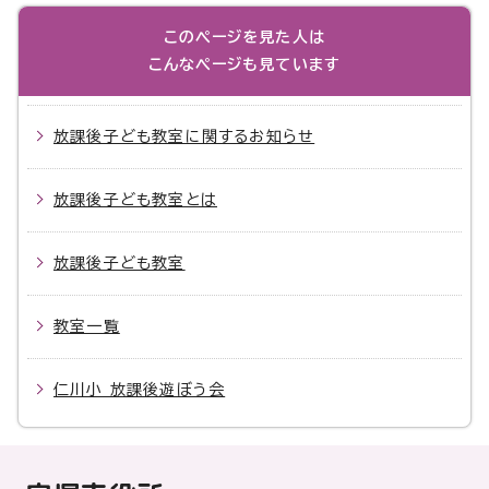
このページを見た人は
こんなページも見ています
放課後子ども教室に関するお知らせ
放課後子ども教室とは
放課後子ども教室
教室一覧
仁川小 放課後遊ぼう会