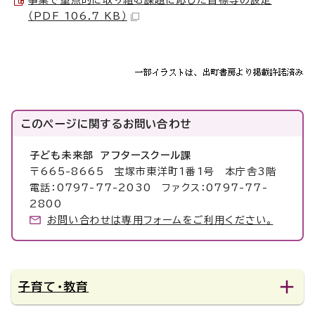
事業で重点的に取り組む課題に応じた目標等の設定
（PDF 106.7 KB）
このページに関する
お問い合わせ
子ども未来部 アフタースクール課
〒665-8665 宝塚市東洋町1番1号 本庁舎3階
電話：0797-77-2030 ファクス：0797-77-
2800
お問い合わせは専用フォームをご利用ください。
子育て・教育