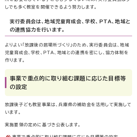
しでも多く教室を開催できるよう努力します。
実行委員会は、地域児童育成会、学校、PTA、地域と
の連携協力を行います。
よりよい「放課後の居場所づくり」のため、実行委員会は、地域
児童育成会、学校、PTA、地域との連携を密にし、協力体制を
作ります。
事業で重点的に取り組む課題に応じた目標等
の設定
放課後子ども教室事業は、兵庫県の補助金を活用して実施して
います。
実施要領の定めに基づき公表します。