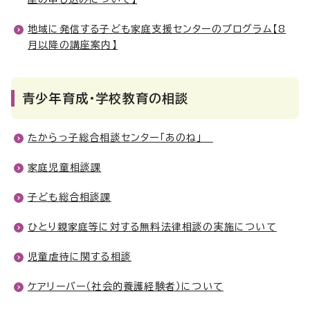
地域に発信する子ども家庭支援センターのプログラム【8
月以降の講座案内】
青少年育成・学校教育の相談
たからっ子総合相談センター「あのね」
家庭児童相談課
子ども総合相談課
ひとり親家庭等に対する無料法律相談の実施について
児童虐待に関する相談
ケアリーバー（社会的養護経験者）について