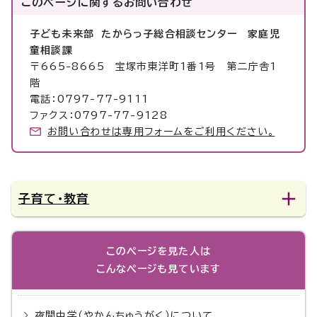
このページに関する
お問い合わせ
子ども未来部 たからっ子総合相談センター 家庭児
童相談課
〒665-8665 宝塚市東洋町1番1号 第二庁舎1
階
電話：0797-77-9111
ファクス：0797-77-9128
お問い合わせは専用フォームをご利用ください。
子育て・教育
このページを見た人は
こんなページも見ています
夜間中学（やかんちゅうがく）について