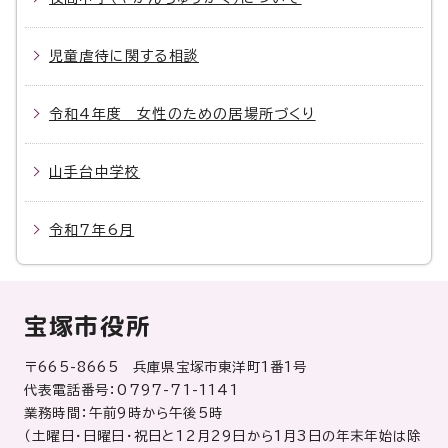
児童虐待に関する相談
令和4年度 女性のための居場所づくり
山手台中学校
令和7年6月
宝塚市役所
〒665-8665 兵庫県宝塚市東洋町1番1号
代表電話番号：0797-71-1141
業務時間：午前9時から午後5時
（土曜日・日曜日・祝日と12月29日から1月3日の年末年始は除