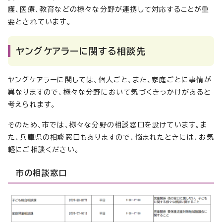
護、医療、教育などの様々な分野が連携して対応することが重
要とされています。
ヤングケアラーに関する相談先
ヤングケアラーに関しては、個人ごと、また、家庭ごとに事情が
異なりますので、様々な分野において気づくきっかけがあると
考えられます。
そのため、市では、様々な分野の相談窓口を設けています。ま
た、兵庫県の相談窓口もありますので、悩まれたときには、お気
軽にご相談ください。
市の相談窓口