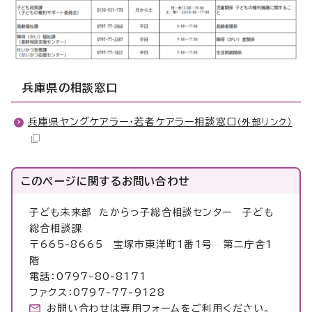
兵庫県の相談窓口
兵庫県ヤングケアラー・若者ケアラー相談窓口
（外部リンク）
このページに関する
お問い合わせ
子ども未来部 たからっ子総合相談センター 子ども
総合相談課
〒665-8665 宝塚市東洋町1番1号 第二庁舎1
階
電話：0797-80-8171
ファクス：0797-77-9128
お問い合わせは専用フォームをご利用ください。