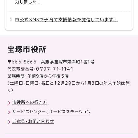
力しました！
市公式SNSで子育て支援情報を発信しています！
宝塚市役所
〒665-8665 兵庫県宝塚市東洋町1番1号
代表電話番号：0797-71-1141
業務時間：午前9時から午後5時
（土曜日・日曜日・祝日と12月29日から1月3日の年末年始は除
く）
市役所への行き方
サービスセンター、サービスステーション
ご意見・お問い合わせ