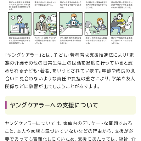
「ヤングケアラー」とは、子ども・若者育成支援推進法により「家
族の介護その他の日常生活上の世話を過度に行っていると認
められる子ども・若者」をいうとされています。年齢や成長の度
合いに見合わないような責任や負担の重さにより、学業や友人
関係などに影響が出てしまうことがあります。
ヤングケアラーへの支援について
ヤングケアラーについては、家庭内のデリケートな問題である
こと、本人や家族も気づいていないなどの理由から、支援が必
要であっても表面化しにくいため、支援にあたっては、福祉、介