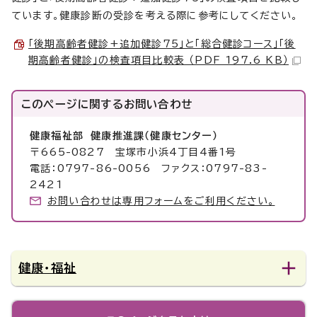
ています。健康診断の受診を考える際に参考にしてください。
「後期高齢者健診+追加健診75」と「総合健診コース」「後
期高齢者健診」の検査項目比較表 （PDF 197.6 KB）
このページに関する
お問い合わせ
健康福祉部 健康推進課（健康センター）
〒665-0827 宝塚市小浜4丁目4番1号
電話：0797-86-0056 ファクス：0797-83-
2421
お問い合わせは専用フォームをご利用ください。
健康・福祉