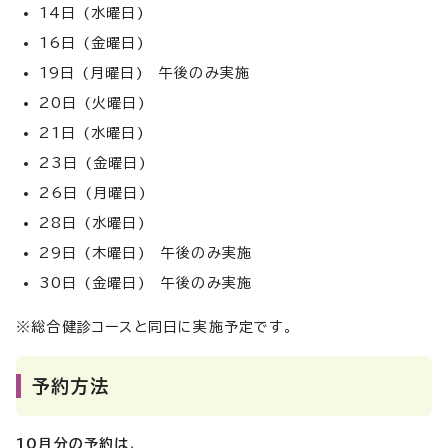
14日 (水曜日)
16日 (金曜日)
19日 (月曜日) 午後のみ実施
20日 (火曜日)
21日 (水曜日)
23日 (金曜日)
26日 (月曜日)
28日 (水曜日)
29日 (木曜日) 午後のみ実施
30日 (金曜日) 午後のみ実施
※総合健診コースと同日に実施予定です。
予約方法
10月分の予約は
、