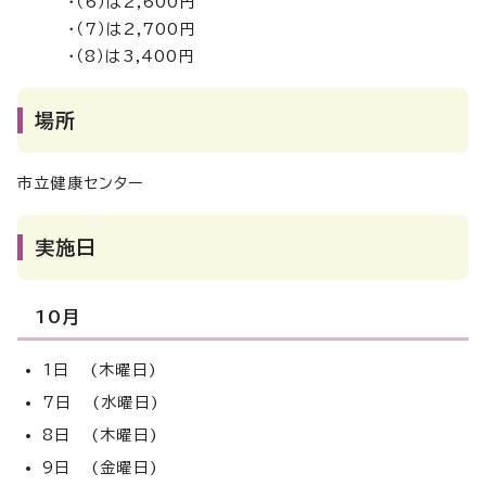
・（6）は2,600円
・（7）は2,700円
・（8）は3,400円
場所
市立健康センター
実施日
10月
1日 (木曜日)
7日 (水曜日)
8日 (木曜日)
9日 (金曜日)