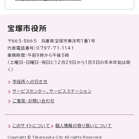
宝塚市役所
〒665-8665 兵庫県宝塚市東洋町1番1号
代表電話番号：0797-71-1141
業務時間：午前9時から午後5時
（土曜日・日曜日・祝日と12月29日から1月3日の年末年始は除
く）
市役所への行き方
サービスセンター、サービスステーション
ご意見・お問い合わせ
このサイトについて
個人情報の取り扱いについて
Copyright © Takarazuka City All rights Reserved.