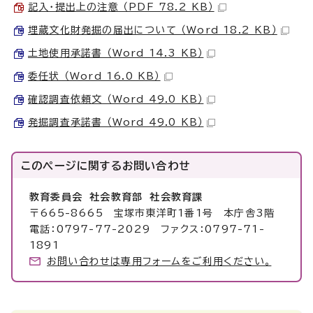
記入・提出上の注意 （PDF 78.2 KB）
埋蔵文化財発掘の届出について （Word 18.2 KB）
土地使用承諾書 （Word 14.3 KB）
委任状 （Word 16.0 KB）
確認調査依頼文 （Word 49.0 KB）
発掘調査承諾書 （Word 49.0 KB）
このページに関する
お問い合わせ
教育委員会 社会教育部 社会教育課
〒665-8665 宝塚市東洋町1番1号 本庁舎3階
電話：0797-77-2029 ファクス：0797-71-
1891
お問い合わせは専用フォームをご利用ください。