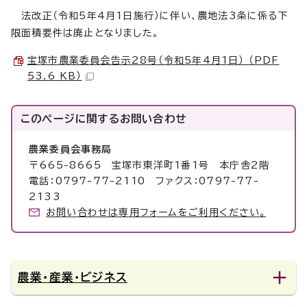
法改正（令和5年4月1日施行）に伴い、農地法3条に係る下
限面積要件は廃止となりました。
宝塚市農業委員会告示28号（令和5年4月1日） （PDF
53.6 KB）
このページに関する
お問い合わせ
農業委員会事務局
〒665-8665 宝塚市東洋町1番1号 本庁舎2階
電話：0797-77-2110 ファクス：0797-77-
2133
お問い合わせは専用フォームをご利用ください。
農業・産業・ビジネス