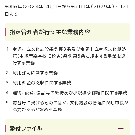
令和6年（2024年）4月1日から令和11年（2029年）3月31
日まで
指定管理者が行う主な業務内容
宝塚市立文化施設条例第3条及び宝塚市立宝塚文化創造
館（宝塚音楽学校旧校舎）条例第3条に規定する事業を遂
行する業務
利用許可に関する業務
利用料金の徴収に関する業務
建物、設備、備品等の維持及び小規模な修繕に関する業務
前各号に掲げるもののほか、文化施設の管理に関し市長が
必要があると認める業務
添付ファイル