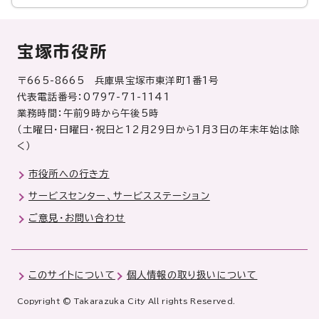
宝塚市役所
〒665-8665 兵庫県宝塚市東洋町1番1号
代表電話番号：0797-71-1141
業務時間：午前9時から午後5時
（土曜日・日曜日・祝日と12月29日から1月3日の年末年始は除
く）
市役所への行き方
サービスセンター、サービスステーション
ご意見・お問い合わせ
このサイトについて
個人情報の取り扱いについて
Copyright © Takarazuka City All rights Reserved.