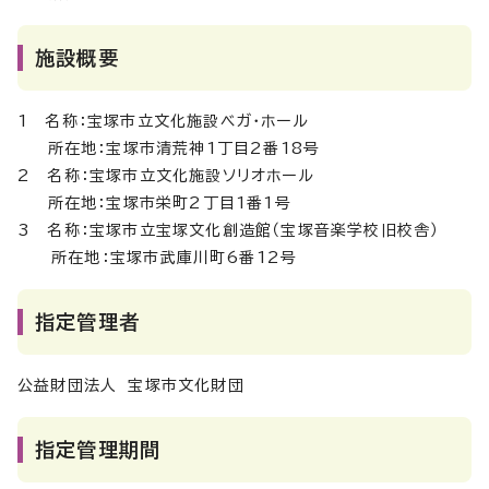
施設概要
1 名称：宝塚市立文化施設ベガ・ホール
所在地：宝塚市清荒神1丁目2番18号
2 名称：宝塚市立文化施設ソリオホール
所在地：宝塚市栄町2丁目1番1号
3 名称：宝塚市立宝塚文化創造館（宝塚音楽学校旧校舎）
所在地：宝塚市武庫川町6番12号
指定管理者
公益財団法人 宝塚市文化財団
指定管理期間