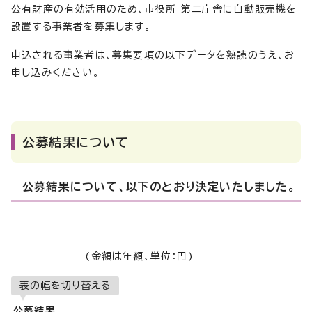
公有財産の有効活用のため、市役所 第二庁舎に自動販売機を
設置する事業者を募集します。
申込される事業者は、募集要項の以下データを熟読のうえ、お
申し込みください。
公募結果について
公募結果について、以下のとおり決定いたしました。
(金額は年額、単位：円)
表の幅を切り替える
公募結果