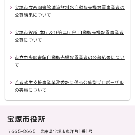
宝塚市立西図書館清涼飲料水自動販売機設置事業者の
公募結果について
宝塚市役所 本庁及び第二庁舎 自動販売機設置事業者
公募について
市立中央図書館自動販売機設置業者の公募結果につい
て
若者就労支援事業業務委託に係る公募型プロポーザル
の実施について
宝塚市役所
〒665-8665 兵庫県宝塚市東洋町1番1号