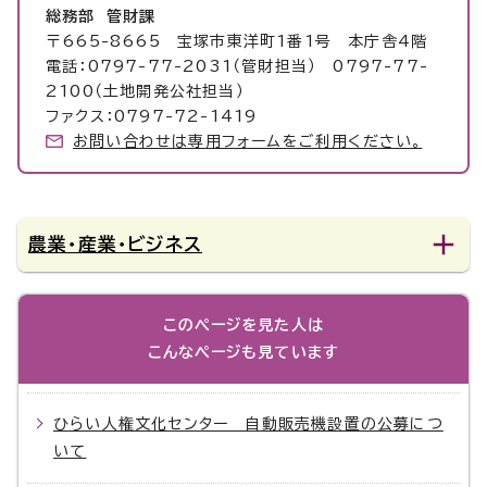
総務部 管財課
〒665-8665 宝塚市東洋町1番1号 本庁舎4階
電話：0797-77-2031（管財担当） 0797-77-
2100（土地開発公社担当）
ファクス：0797-72-1419
お問い合わせは専用フォームをご利用ください。
農業・産業・ビジネス
このページを見た人は
こんなページも見ています
ひらい人権文化センター 自動販売機設置の公募につ
いて