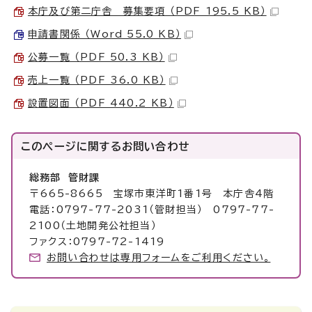
本庁及び第二庁舎 募集要項 （PDF 195.5 KB）
申請書関係 （Word 55.0 KB）
公募一覧 （PDF 50.3 KB）
売上一覧 （PDF 36.0 KB）
設置図面 （PDF 440.2 KB）
このページに関する
お問い合わせ
総務部 管財課
〒665-8665 宝塚市東洋町1番1号 本庁舎4階
電話：0797-77-2031（管財担当） 0797-77-
2100（土地開発公社担当）
ファクス：0797-72-1419
お問い合わせは専用フォームをご利用ください。