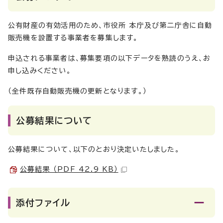
公有財産の有効活用のため、市役所 本庁及び第二庁舎に自動
販売機を設置する事業者を募集します。
申込される事業者は、募集要項の以下データを熟読のうえ、お
申し込みください。
（全件既存自動販売機の更新となります。）
公募結果について
公募結果について、以下のとおり決定いたしました。
公募結果 （PDF 42.9 KB）
添付ファイル