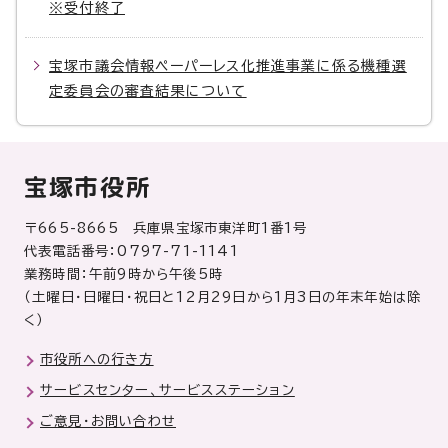
※受付終了
宝塚市議会情報ペーパーレス化推進事業に係る機種選
定委員会の審査結果について
宝塚市役所
〒665-8665 兵庫県宝塚市東洋町1番1号
代表電話番号：0797-71-1141
業務時間：午前9時から午後5時
（土曜日・日曜日・祝日と12月29日から1月3日の年末年始は除
く）
市役所への行き方
サービスセンター、サービスステーション
ご意見・お問い合わせ