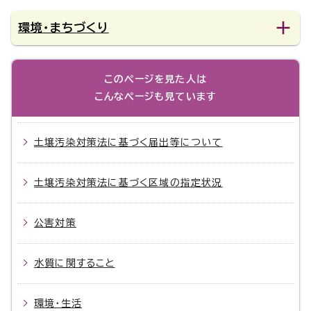
環境・まちづくり
このページを見た人は
こんなページも見ています
土壌汚染対策法に基づく届出等について
土壌汚染対策法に基づく区域の指定状況
公害対策
水質に関すること
環境・生活