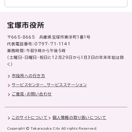
宝塚市役所
〒665-8665 兵庫県宝塚市東洋町1番1号
代表電話番号：0797-71-1141
業務時間：午前9時から午後5時
（土曜日・日曜日・祝日と12月29日から1月3日の年末年始は除
く）
市役所への行き方
サービスセンター、サービスステーション
ご意見・お問い合わせ
このサイトについて
個人情報の取り扱いについて
Copyright © Takarazuka City All rights Reserved.