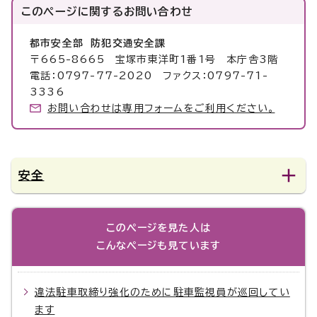
このページに関する
お問い合わせ
都市安全部 防犯交通安全課
〒665-8665 宝塚市東洋町1番1号 本庁舎3階
電話：0797-77-2020 ファクス：0797-71-
3336
お問い合わせは専用フォームをご利用ください。
安全
このページを見た人は
こんなページも見ています
違法駐車取締り強化のために駐車監視員が巡回してい
ます