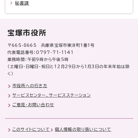
秘書課
宝塚市役所
〒665-8665 兵庫県宝塚市東洋町1番1号
代表電話番号：0797-71-1141
業務時間：午前9時から午後5時
（土曜日・日曜日・祝日と12月29日から1月3日の年末年始は除
く）
市役所への行き方
サービスセンター、サービスステーション
ご意見・お問い合わせ
このサイトについて
個人情報の取り扱いについて