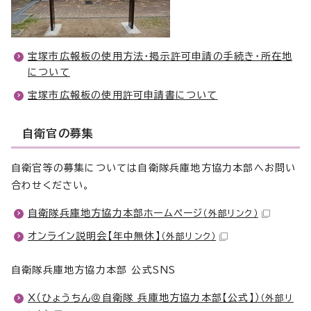
宝塚市広報板の使用方法・掲示許可申請の手続き・所在地
について
宝塚市広報板の使用許可申請書について
自衛官の募集
自衛官等の募集については自衛隊兵庫地方協力本部へお問い
合わせください。
自衛隊兵庫地方協力本部ホームページ
（外部リンク）
オンライン説明会【年中無休】
（外部リンク）
自衛隊兵庫地方協力本部 公式SNS
X（ひょうちん＠自衛隊 兵庫地方協力本部【公式】）
（外部リ