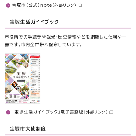
宝塚市【公式】note
（外部リンク）
宝塚生活ガイドブック
市役所での手続きや観光・歴史情報などを網羅した便利な一
冊です。市内全世帯へ配布しています。
「宝塚生活ガイドブック」電子書籍版
（外部リンク）
宝塚市大使制度