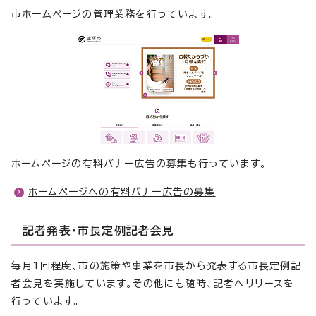
市ホームページの管理業務を行っています。
ホームページの有料バナー広告の募集も行っています。
ホームページへの有料バナー広告の募集
記者発表・市長定例記者会見
毎月1回程度、市の施策や事業を市長から発表する市長定例記
者会見を実施しています。その他にも随時、記者へリリースを
行っています。