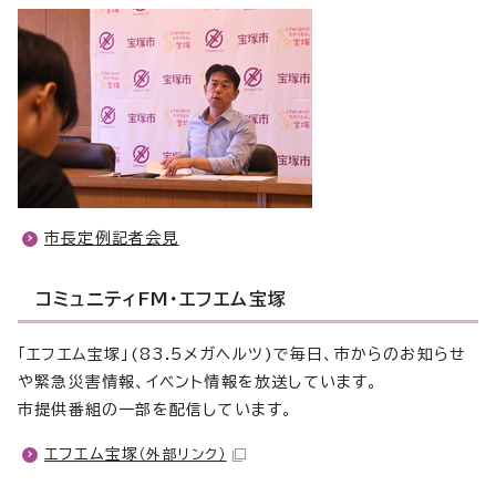
市長定例記者会見
コミュニティFM・エフエム宝塚
「エフエム宝塚」(83.5メガヘルツ)で毎日、市からのお知らせ
や緊急災害情報、イベント情報を放送しています。
市提供番組の一部を配信しています。
エフエム宝塚
（外部リンク）