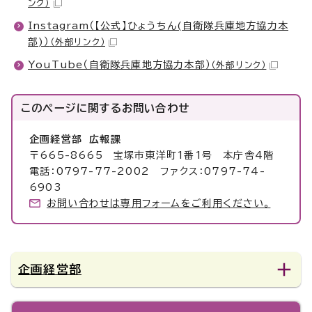
ンク）
Instagram（【公式】ひょうちん(自衛隊兵庫地方協力本
部)）
（外部リンク）
YouTube（自衛隊兵庫地方協力本部）
（外部リンク）
このページに関する
お問い合わせ
企画経営部 広報課
〒665-8665 宝塚市東洋町1番1号 本庁舎4階
電話：0797-77-2002 ファクス：0797-74-
6903
お問い合わせは専用フォームをご利用ください。
企画経営部