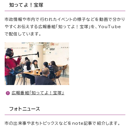
知ってよ！宝塚
市政情報や市内で行われたイベントの様子などを動画で分かり
やすくお伝えする広報番組「知ってよ！宝塚」を、YouTube
で配信しています。
広報番組「知ってよ！宝塚」
フォトニュース
市の出来事やまちトピックスなどをnote記事で紹介します。