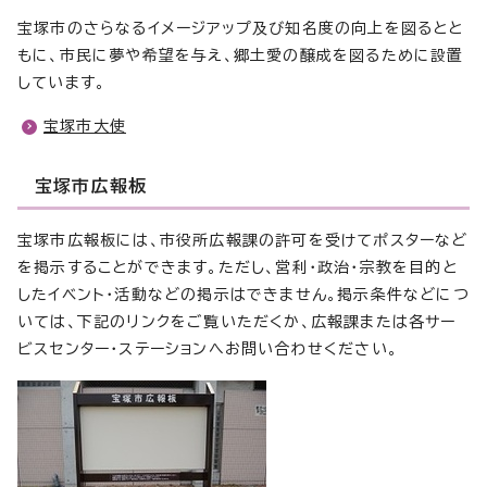
宝塚市のさらなるイメージアップ及び知名度の向上を図るとと
もに、市民に夢や希望を与え、郷土愛の醸成を図るために設置
しています。
宝塚市大使
宝塚市広報板
宝塚市広報板には、市役所広報課の許可を受けてポスターなど
を掲示することができます。ただし、営利・政治・宗教を目的と
したイベント・活動などの掲示はできません。掲示条件などにつ
いては、下記のリンクをご覧いただくか、広報課または各サー
ビスセンター・ステーションへお問い合わせください。