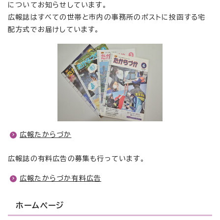
についてお知らせしています。
広報誌はすべての世帯と市内の事務所のポストに投函する宅
配方式でお届けしています。
広報たからづか
広報誌の有料広告の募集も行っています。
広報たからづか有料広告
ホームページ