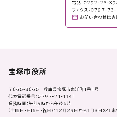
電話：0797-73-39
ファクス：0797-73-
お問い合わせは専
宝塚市役所
〒665-8665 兵庫県宝塚市東洋町1番1号
代表電話番号：0797-71-1141
業務時間：午前9時から午後5時
（土曜日・日曜日・祝日と12月29日から1月3日の年末