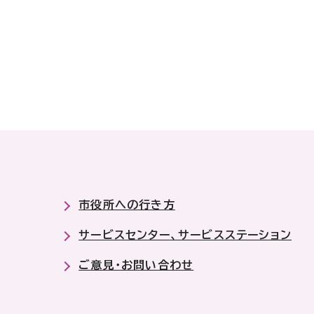
市役所への行き方
サービスセンター、サービスステーション
ご意見・お問い合わせ