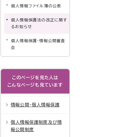
個人情報ファイル簿の公表
個人情報保護法の改正に関す
るお知らせ
個人情報保護・情報公開審査
会
このページを見た人は
こんなページも見ています
情報公開・個人情報保護
個人情報保護制度及び情
報公開制度