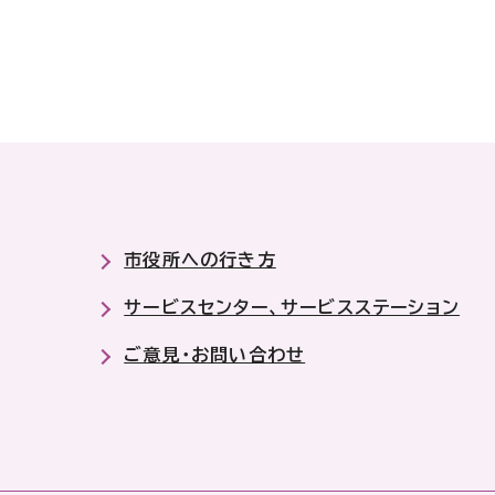
市役所への行き方
サービスセンター、サービスステーション
ご意見・お問い合わせ