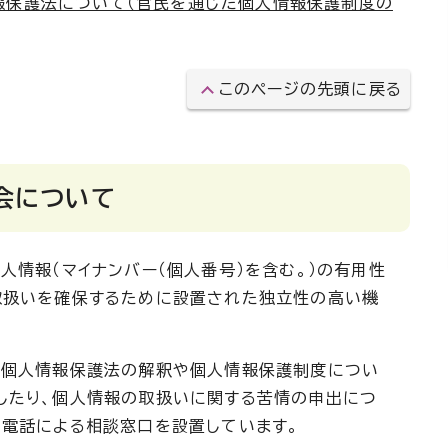
報保護法について（官民を通じた個人情報保護制度の
このページの先頭に戻る
会について
情報（マイナンバー（個人番号）を含む。）の有用性
取扱いを確保するために設置された独立性の高い機
個人情報保護法の解釈や個人情報保護制度につい
したり、個人情報の取扱いに関する苦情の申出につ
、電話による相談窓口を設置しています。