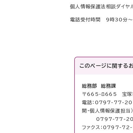
個人情報保護法相談ダイヤル
電話受付時間 9時30分～
このページに関する
総務部 総務課
〒665-8665 宝
電話：0797-77-2
開・個人情報保護担当
0797-77-20
ファクス：0797-72-