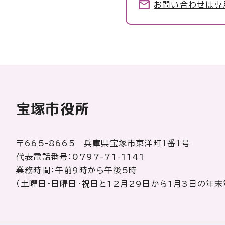
お問い合わせは専
宝塚市役所
〒665-8665 兵庫県宝塚市東洋町1番1号
代表電話番号：0797-71-1141
業務時間：午前9時から午後5時
（土曜日・日曜日・祝日と12月29日から1月3日の年末