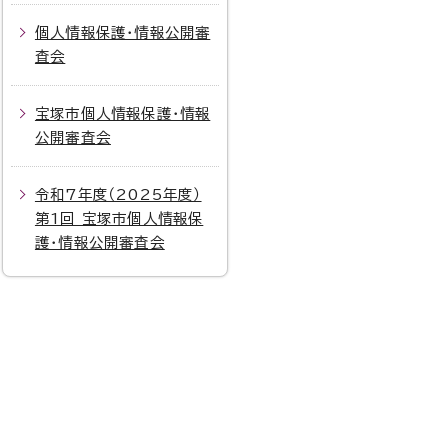
個人情報保護・情報公開審
査会
宝塚市個人情報保護・情報
公開審査会
令和7年度（2025年度）
第1回 宝塚市個人情報保
護・情報公開審査会