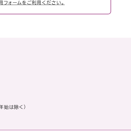
用フォームをご利用ください。
年始は除く）