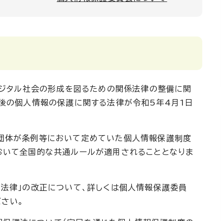
デジタル社会の形成を図るための関係法律の整備に関
正後の個人情報の保護に関する法律が令和5年4月1日
体が条例等において定めていた個人情報保護制度
おいて全国的な共通ルールが適用されることとなりま
る法律」の改正について、詳しくは個人情報保護委員
ださい。