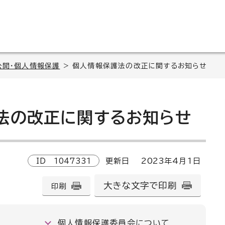
公開・個人情報保護
> 個人情報保護法の改正に関するお知らせ
法の改正に関するお知らせ
ID
1047331
更新日
2023
年4月1日
大きな文字で印刷
印刷
個人情報保護委員会について