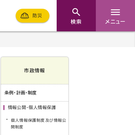
防災
検索
メニュー
市政情報
条例・計画・制度
情報公開・個人情報保護
個人情報保護制度及び情報公
開制度