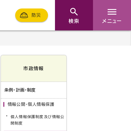
防災
検索
メニュー
市政情報
条例・計画・制度
情報公開・個人情報保護
個人情報保護制度及び情報公
開制度