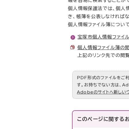
報を容易に検索することが
個人情報保護法では、個人
き、帳簿を公表しなければ
個人情報ファイル簿について
宝塚市個人情報ファイ
個人情報ファイル簿の閲覧方
上記のリンク先での閲
PDF形式のファイルをご利用
す。お持ちでない方は、Ad
Adobeのサイトへ新しい
このページに関する