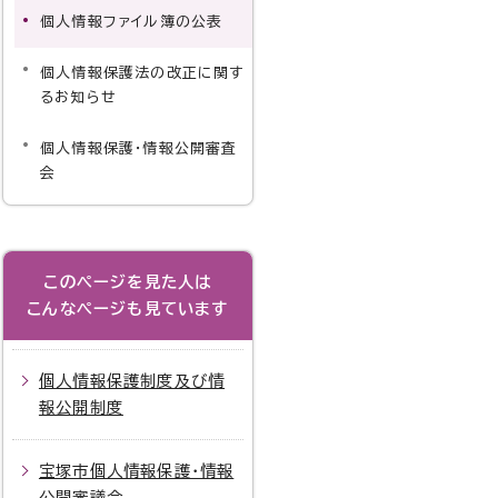
個人情報ファイル簿の公表
個人情報保護法の改正に関す
るお知らせ
個人情報保護・情報公開審査
会
このページを見た人は
こんなページも見ています
個人情報保護制度及び情
報公開制度
宝塚市個人情報保護・情報
公開審議会