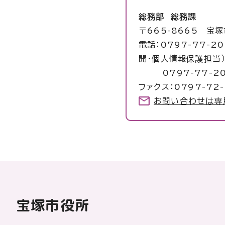
総務部 総務課
〒665-8665 宝
電話：0797-77-2
開・個人情報保護担当
0797-77-20
ファクス：0797-72-
お問い合わせは専
宝塚市役所