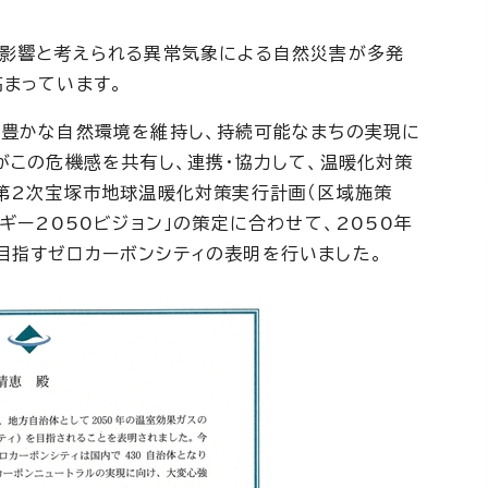
影響と考えられる異常気象による自然災害が多発
まっています。
豊かな自然環境を維持し、持続可能なまちの実現に
がこの危機感を共有し、連携・協力して、温暖化対策
「第2次宝塚市地球温暖化対策実行計画（区域施策
ルギー2050ビジョン」の策定に合わせて、2050年
目指すゼロカーボンシティの表明を行いました。