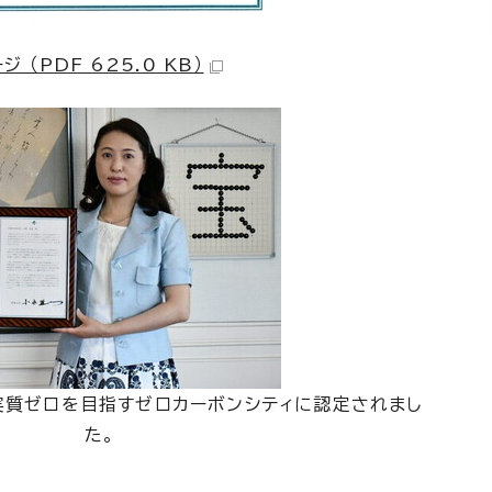
（PDF 625.0 KB）
実質ゼロを目指すゼロカーボンシティに認定されまし
た。