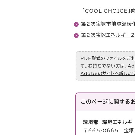
「COOL CHOICE」
第2次宝塚市地球温暖
第2次宝塚エネルギー2
PDF形式のファイルをご利用
す。お持ちでない方は、Ad
Adobeのサイトへ新しい
このページに関する
環境部 環境エネルギ
〒665-8665 宝