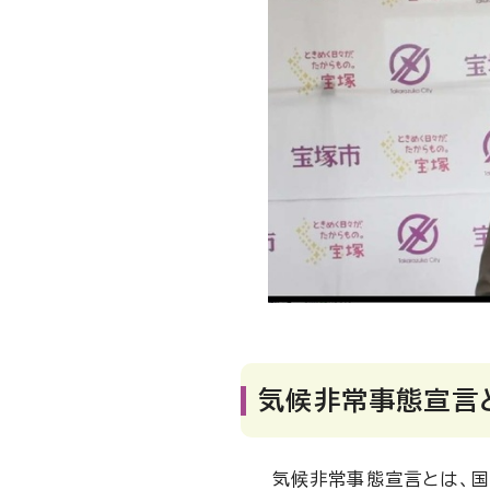
気候非常事態宣言
気候非常事態宣言とは、国