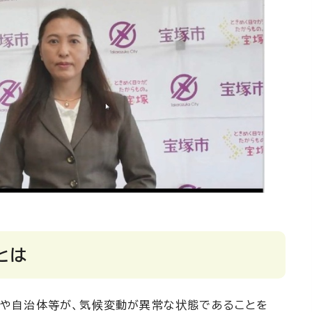
とは
や自治体等が、気候変動が異常な状態であることを