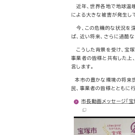
近年、世界各地で地球温暖
による大きな被害が発生し
今、この危機的な状況を深
ば、近い将来、さらに過酷
こうした背景を受け、宝塚
事業者の皆様と共有した上
言します。
本市の豊かな環境の将来世
民、事業者の皆様とともに行
市長動画メッセージ「